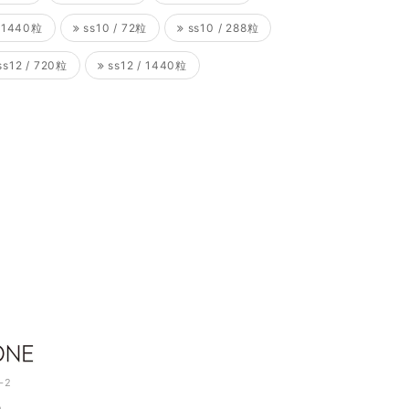
/ 1440粒
ss10 / 72粒
ss10 / 288粒
s12 / 720粒
ss12 / 1440粒
-2
m