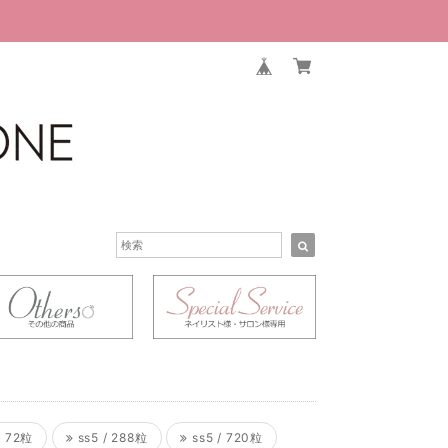
/ 72粒
ss5 / 288粒
ss5 / 720粒